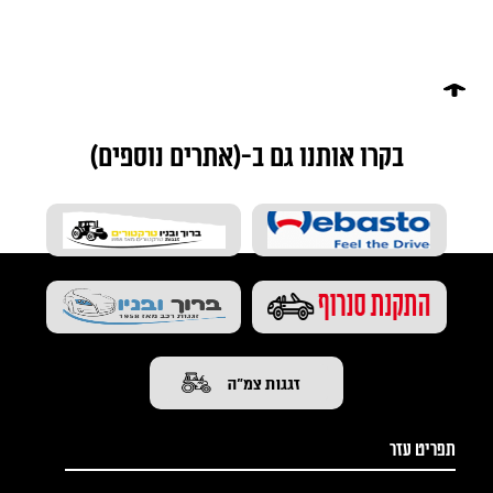
בקרו אותנו גם ב-(אתרים נוספים)
תפריט עזר