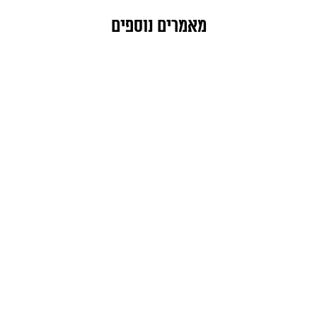
מאמרים נוספים