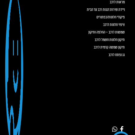
מראות לרכב
ניידת שירות זגגות רכב עד הבית
פיקודי חלונות/כפתורים
ציפוי חלונות לרכב
שמשות לרכב – החלפה ותיקון
תיקון חלונות חשמל לרכב
תיקון שמשה קדמית לרכב
גג נפתח לרכב