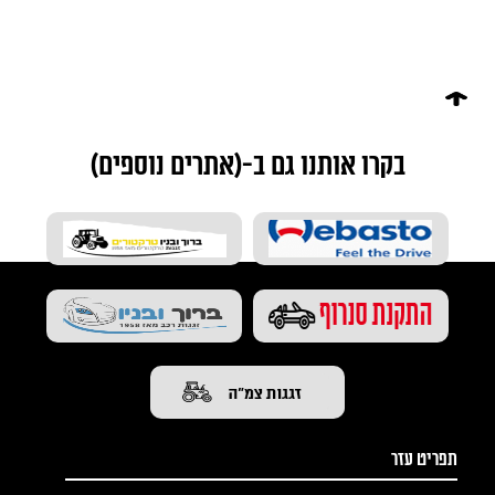
בקרו אותנו גם ב-(אתרים נוספים)
תפריט עזר