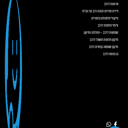
מראות לרכב
ניידת שירות זגגות רכב עד הבית
פיקודי חלונות/כפתורים
ציפוי חלונות לרכב
שמשות לרכב – החלפה ותיקון
תיקון חלונות חשמל לרכב
תיקון שמשה קדמית לרכב
גג נפתח לרכב