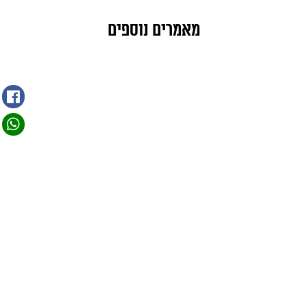
מאמרים נוספים