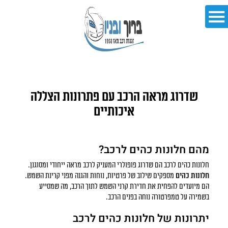
שדרוג מראה הרכב עם פתרונות הצללה
איכותיים
מהם חלונות כהים לרכב?
חלונות כהים לרכב הם שדרוג פופולרי המעניק לרכב מראה ייחודי ומסוגנן.
חלונות כהים
מספקים שילוב של פרטיות, נוחות והגנה מפני קרינת השמש.
הם מיועדים להפחית את חדירת קרני השמש לתוך הרכב, מה שמסייע
בשמירה על טמפרטורה נוחה בפנים הרכב.
יתרונות של חלונות כהים לרכב