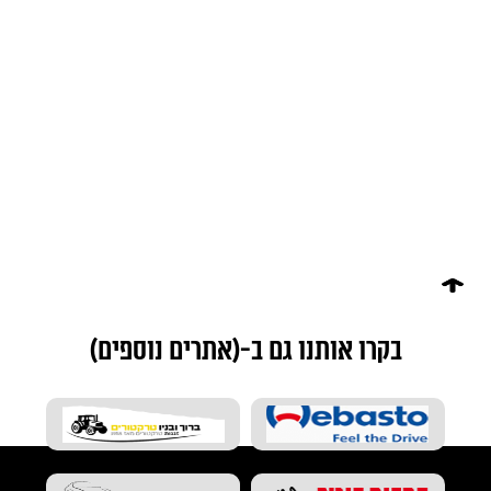
בקרו אותנו גם ב-(אתרים נוספים)