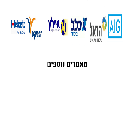
מאמרים נוספים