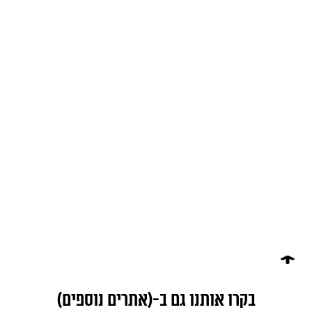
בקרו אותנו גם ב-(אתרים נוספים)