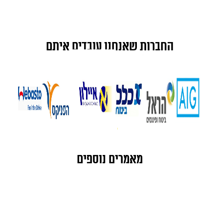
החברות שאנחנו עובדים איתם
מאמרים נוספים