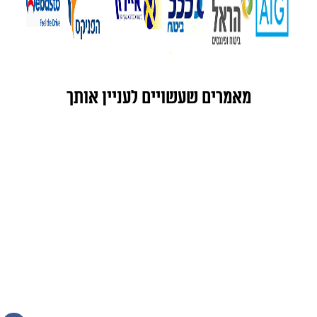
מאמרים שעשויים לעניין אותך