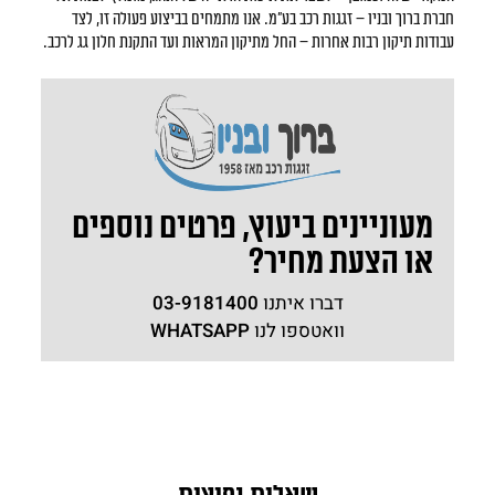
חברת ברוך ובניו – זגגות רכב בע"מ. אנו מתמחים בביצוע פעולה זו, לצד
עבודות תיקון רבות אחרות – החל מתיקון המראות ועד התקנת חלון גג לרכב.
מעוניינים ביעוץ, פרטים נוספים
או הצעת מחיר?
דברו איתנו
03-9181400
וואטספו לנו
WHATSAPP