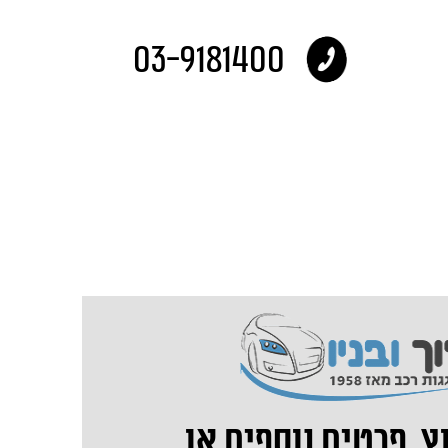
03-9181400
ץ, פרטים נוספים או