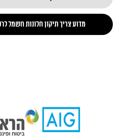
מדוע צריך תיקון חלונות חשמל לר