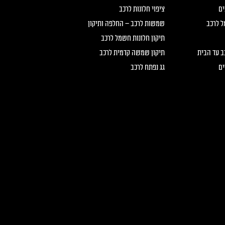
ים
ציפוי חלונות לרכב
ל לרכב
שמשות לרכב – החלפה ותיקון
תיקון חלונות חשמל לרכב
כב עד הבית
תיקון שמשה קדמית לרכב
ים
גג נפתח לרכב