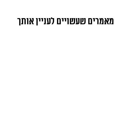
מאמרים שעשויים לעניין אותך