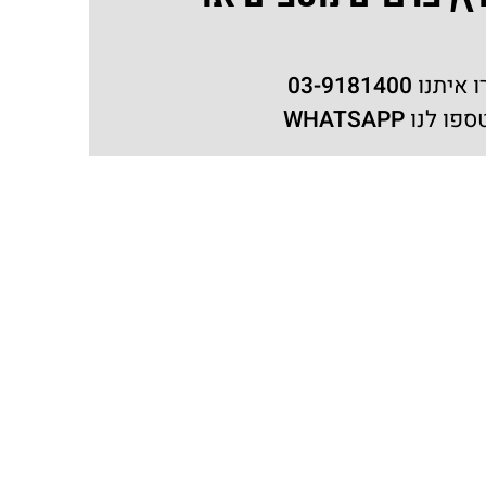
ו איתנו
03-9181400
ספו לנו
WHATSAPP