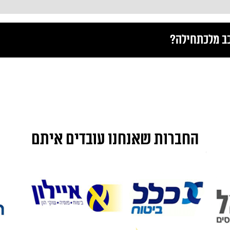
כב מלכתחילה?
החברות שאנחנו עובדים איתם