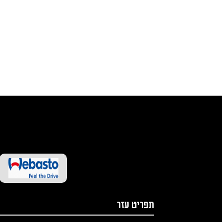
תפריט עזר