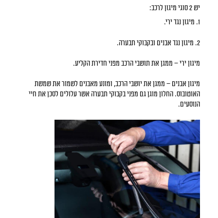
יש 2 סוגי מיגון לרכב:
1. מיגון נגד ירי.
2. מיגון נגד אבנים ובקבוקי תבערה.
מיגון ירי – ממגן את תושבי הרכב מפני חדירת הקליע.
מיגון אבנים – ממגן את יושבי הרכב, ומונע מאבנים לשמור את שמשת
האוטובוס. החלון מוגן גם מפני בקבוקי תבערה אשר עלולים לסכן את חיי
הנוסעים.