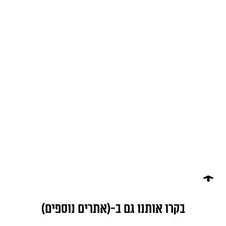
בקרו אותנו גם ב-(אתרים נוספים)