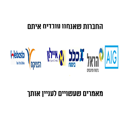
החברות שאנחנו עובדים איתם
מאמרים שעשויים לעניין אותך