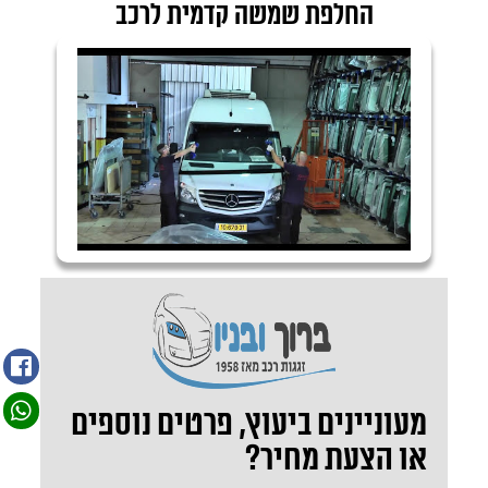
החלפת שמשה קדמית לרכב
מעוניינים ביעוץ, פרטים נוספים
או הצעת מחיר?