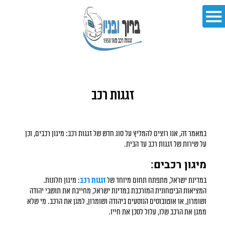
זגגות רכב
במאמר זה, אנו רוצים להמליץ על סוג חדש של זגגות רכב: מיגון רכבים, וכן
על שירות של זגגות רכב עד הבית.
מיגון רכבים
:
במדינת ישראל, מתפתח תחום מיוחד של
זגגות רכב
: מיגון חלונות.
המציאות הביטחונית המורכבת במדינת ישראל, מחייבת את תושבי יהודה
ושומרון, או אוטובוסים הנוסעים ביהודה ושומרון, למגן את הרכב. מי שלא
ממגן את הרכב שלו, עלול לסכן את חייו.