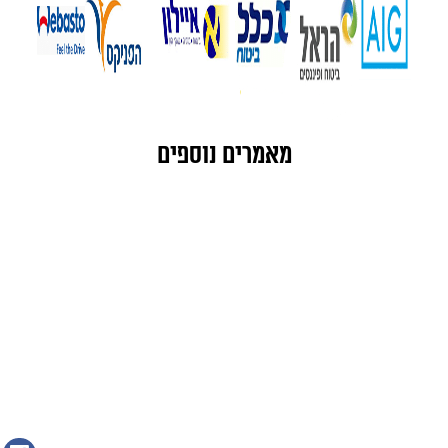
מאמרים נוספים