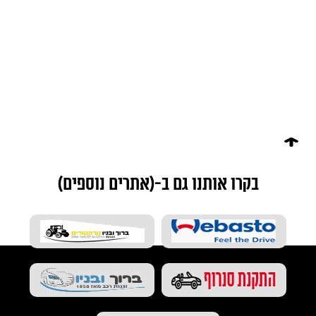
בקרו אותנו גם ב-(אתרים נוספים)