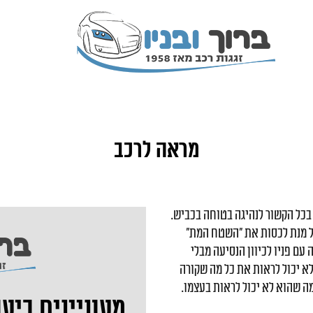
מראה לרכב
 בכל הקשור לנהיגה בטוחה בכביש.
ל מנת לכסות את "השטח המת"
עם פניו לכיוון הנסיעה מבלי
לא יכול לראות את כל מה שקורה
מה שהוא לא יכול לראות בעצמו.
מעוניינים ביעו