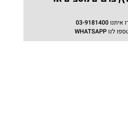
ו איתנו
03-9181400
ספו לנו
WHATSAPP