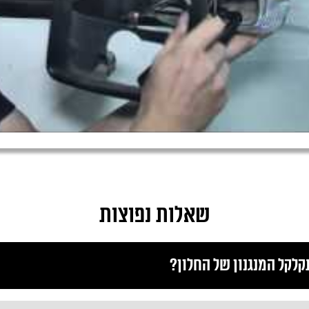
שאלות נפוצות
לקל המנגנון של החלון?