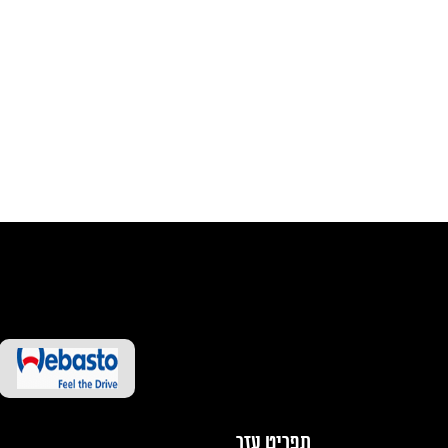
תפריט עזר