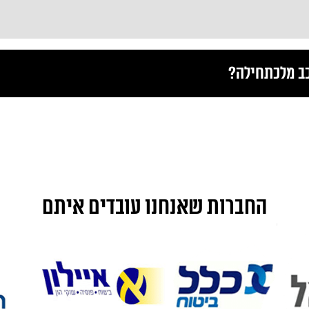
כב מלכתחילה?
החברות שאנחנו עובדים איתם