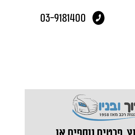
03-9181400
ץ, פרטים נוספים או