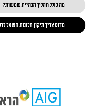
מה כולל תהליך הכהיית שמשות?
מדוע צריך תיקון חלונות חשמל לר