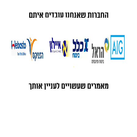
החברות שאנחנו עובדים איתם
מאמרים שעשויים לעניין אותך