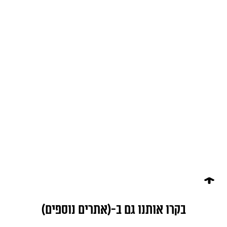
בקרו אותנו גם ב-(אתרים נוספים)