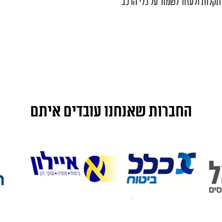
תקלות ולעזור לשמור על כלי הרכב
החברות שאנחנו עובדים איתם