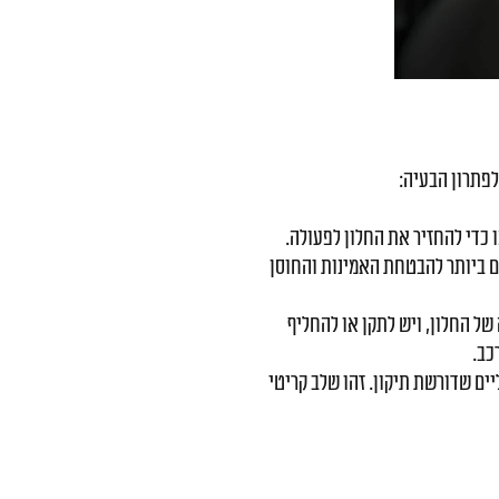
לפתרון הבעיה:
 כדי להחזיר את החלון לפעולה.
 ביותר להבטחת האמינות והחוסן
של החלון, ויש לתקן או להחליף
כב.
ם שדורשת תיקון. זהו שלב קריטי