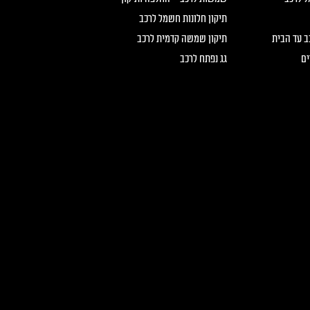
תיקון חלונות חשמל לרכב
כב עד הבית
תיקון שמשה קדמית לרכב
ים
גג נפתח לרכב