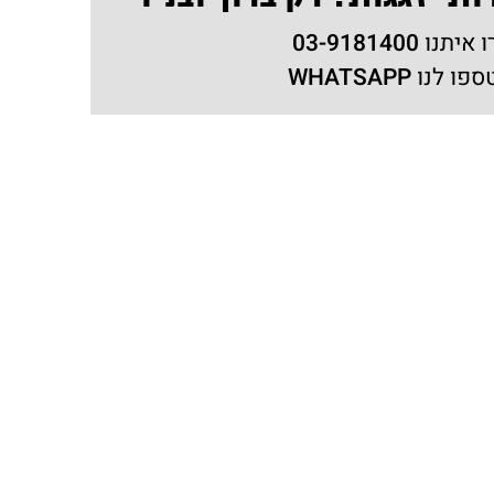
ו איתנו
03-9181400
ספו לנו
WHATSAPP