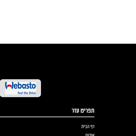
תפריט עזר
דף הבית
אודות