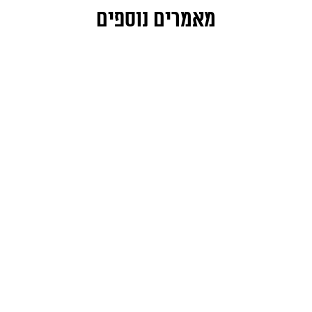
מאמרים נוספים