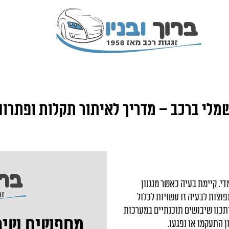
שמלי ברכב – מדריך לאיתור תקלות ופתרונ
י. קיימת בעיה כאשר מנגנון
פוצות לבעיה זו עשויות לכלול
יתכנו שיבושים תוכנתיים במערכות
מחפשים שירות
ן התעקמו או נפגעו.