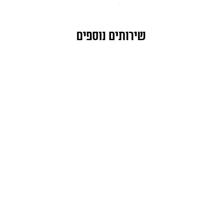
שירותים נוספים