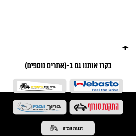
בקרו אותנו גם ב-(אתרים נוספים)