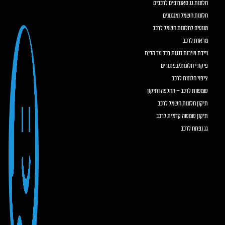
חלונות גג סאנרופים לרכבים
חלונות חשמל ומנגנונים
מנועים לחלונות חשמל לרכב
מראות לרכב
ניידת שירות זגגות רכב עד הבית
פיקודי חלונות/כפתורים
ציפוי חלונות לרכב
שמשות לרכב – החלפה ותיקון
תיקון חלונות חשמל לרכב
תיקון שמשה קדמית לרכב
גג נפתח לרכב