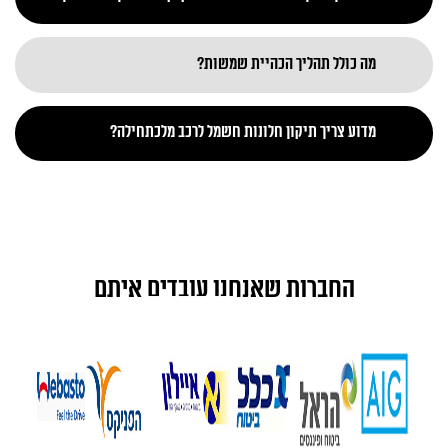
מה כולל תהליך הכהיית שמשות?
מדוע צריך תיקון חלונות חשמל לרכב מלכתחילה?
החברות שאנחנו עובדים איתם